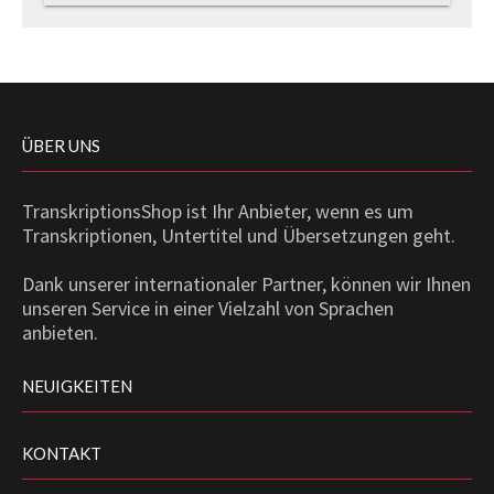
ÜBER UNS
TranskriptionsShop ist Ihr Anbieter, wenn es um
Transkriptionen, Untertitel und Übersetzungen geht.
Dank unserer internationaler Partner, können wir Ihnen
unseren Service in einer Vielzahl von Sprachen
anbieten.
NEUIGKEITEN
KONTAKT