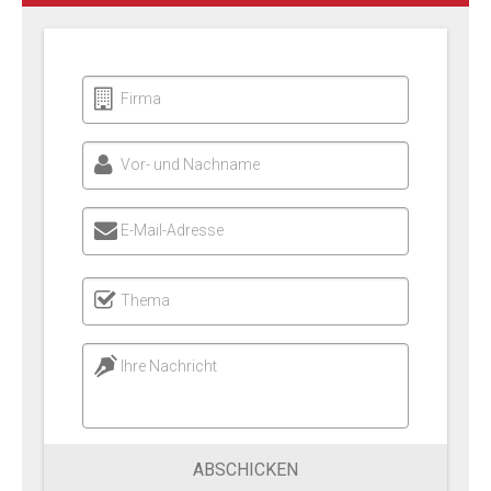
Firma
Vor- und Nachname
E-Mail-Adresse
Thema
Ihre Nachricht
ABSCHICKEN