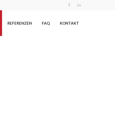
REFERENZEN
FAQ
KONTAKT