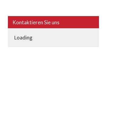
Kontaktieren Sie uns
Loading