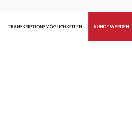
TRANSKRIPTIONSMÖGLICHKEITEN
KUNDE WERDEN