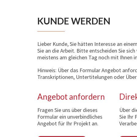
KUNDE WERDEN
Lieber Kunde, Sie hätten Interesse an eine
Sie an die Arbeit. Bitte entscheiden Sie si
meistens am gleichen Tag noch mit Ihnen i
Hinweis: Über das Formular Angebot anforde
Transkriptionen, Untertitelungen oder Übe
Angebot anfordern
Direk
Fragen Sie uns über dieses
Über di
Formular ein unverbindliches
Sie Ihr 
Angebot für Ihr Projekt an.
Verarbe