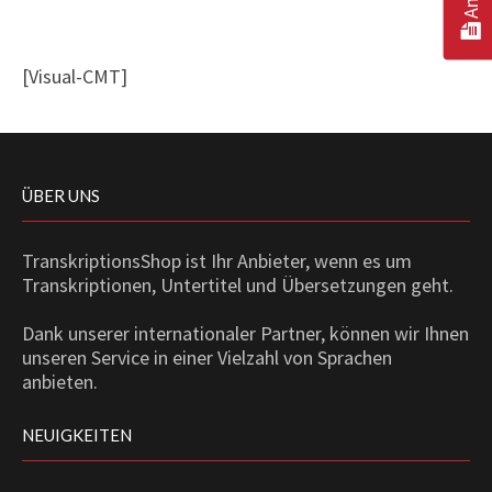
[Visual-CMT]
ÜBER UNS
TranskriptionsShop ist Ihr Anbieter, wenn es um
Transkriptionen, Untertitel und Übersetzungen geht.
Dank unserer internationaler Partner, können wir Ihnen
unseren Service in einer Vielzahl von Sprachen
anbieten.
NEUIGKEITEN