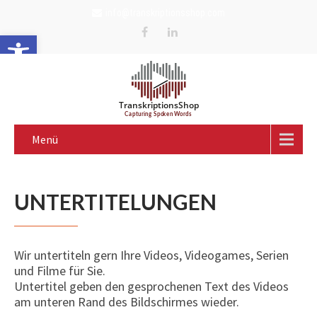
info@transkriptionsshop.com
Werkzeugleiste öffnen
Menü
UNTERTITELUNGEN
Wir untertiteln gern Ihre Videos, Videogames, Serien
und Filme für Sie.
Untertitel geben den gesprochenen Text des Videos
am unteren Rand des Bildschirmes wieder.