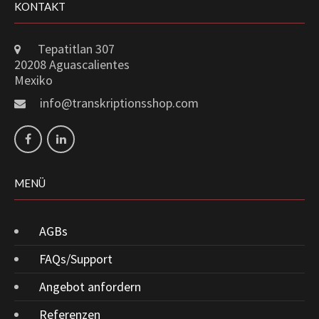
KONTAKT
Tepatitlan 307
20208 Aguascalientes
Mexiko
info@transkriptionsshop.com
MENÜ
AGBs
FAQs/Support
Angebot anfordern
Referenzen