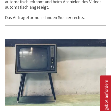
automatisch erkannt und beim Abspielen des Videos
automatisch angezeigt.
Das Anfrageformular finden Sie hier rechts.
Angebot anfordern