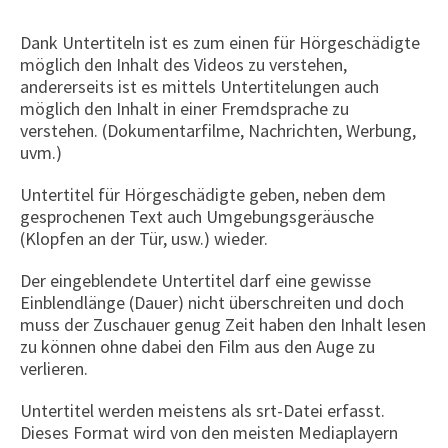
Dank Untertiteln ist es zum einen für Hörgeschädigte
möglich den Inhalt des Videos zu verstehen,
andererseits ist es mittels Untertitelungen auch
möglich den Inhalt in einer Fremdsprache zu
verstehen. (Dokumentarfilme, Nachrichten, Werbung,
uvm.)
Untertitel für Hörgeschädigte geben, neben dem
gesprochenen Text auch Umgebungsgeräusche
(Klopfen an der Tür, usw.) wieder.
Der eingeblendete Untertitel darf eine gewisse
Einblendlänge (Dauer) nicht überschreiten und doch
muss der Zuschauer genug Zeit haben den Inhalt lesen
zu können ohne dabei den Film aus den Auge zu
verlieren.
Untertitel werden meistens als srt-Datei erfasst.
Dieses Format wird von den meisten Mediaplayern