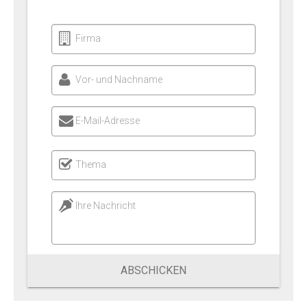
Firma
Vor- und Nachname
E-Mail-Adresse
Thema
Ihre Nachricht
ABSCHICKEN