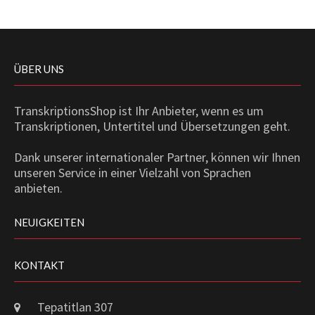
ÜBER UNS
TranskriptionsShop ist Ihr Anbieter, wenn es um
Transkriptionen, Untertitel und Übersetzungen geht.
Dank unserer internationaler Partner, können wir Ihnen
unseren Service in einer Vielzahl von Sprachen
anbieten.
NEUIGKEITEN
KONTAKT
Tepatitlan 307