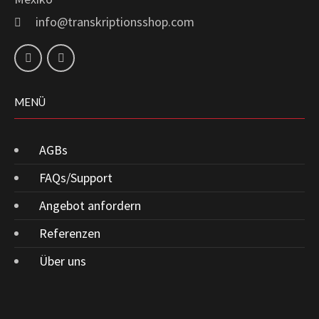
info@transkriptionsshop.com
MENÜ
AGBs
FAQs/Support
Angebot anfordern
Referenzen
Über uns