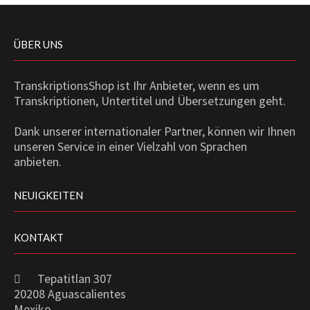
ÜBER UNS
TranskriptionsShop ist Ihr Anbieter, wenn es um
Transkriptionen, Untertitel und Übersetzungen geht.
Dank unserer internationaler Partner, können wir Ihnen
unseren Service in einer Vielzahl von Sprachen
anbieten.
NEUIGKEITEN
KONTAKT
Tepatitlan 307
20208 Aguascalientes
Mexiko