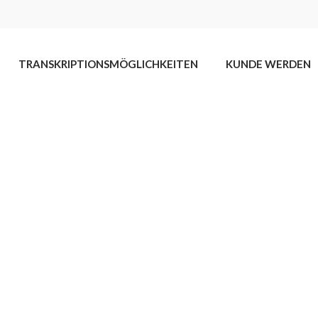
TRANSKRIPTIONSMÖGLICHKEITEN
KUNDE WERDEN