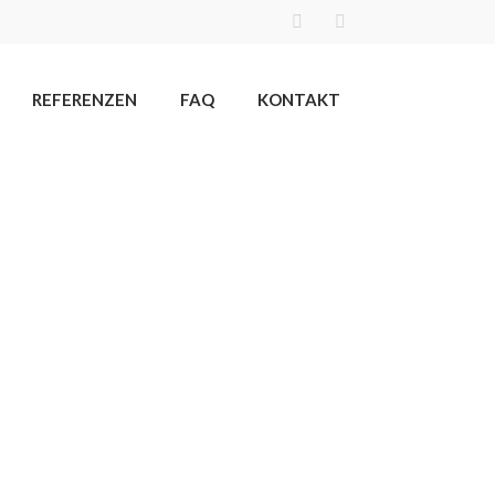
REFERENZEN
FAQ
KONTAKT